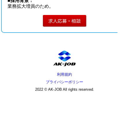
■
採用背景：
業務拡大増員のため。
求人応募・相談
利用規約
プライバシーポリシー
2022 © AK-JOB All rights reserved.